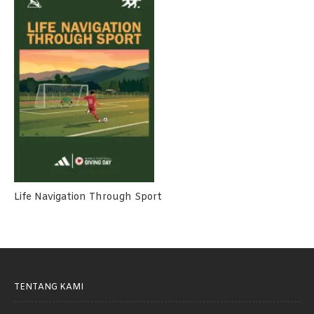
Life Navigation Through Sport
TENTANG KAMI