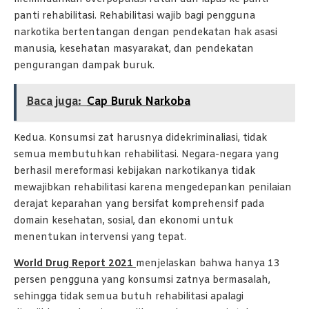
panti rehabilitasi. Rehabilitasi wajib bagi pengguna
narkotika bertentangan dengan pendekatan hak asasi
manusia, kesehatan masyarakat, dan pendekatan
pengurangan dampak buruk.
Baca juga:
Cap Buruk Narkoba
Kedua. Konsumsi zat harusnya didekriminaliasi, tidak
semua membutuhkan rehabilitasi. Negara-negara yang
berhasil mereformasi kebijakan narkotikanya tidak
mewajibkan rehabilitasi karena mengedepankan penilaian
derajat keparahan yang bersifat komprehensif pada
domain kesehatan, sosial, dan ekonomi untuk
menentukan intervensi yang tepat.
World Drug Report 2021
menjelaskan bahwa hanya 13
persen pengguna yang konsumsi zatnya bermasalah,
sehingga tidak semua butuh rehabilitasi apalagi