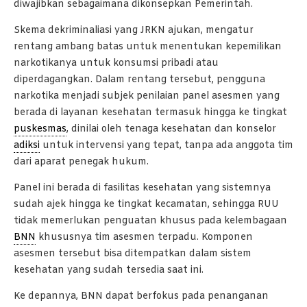
diwajibkan sebagaimana dikonsepkan Pemerintah.
Skema dekriminaliasi yang JRKN ajukan, mengatur
rentang ambang batas untuk menentukan kepemilikan
narkotikanya untuk konsumsi pribadi atau
diperdagangkan. Dalam rentang tersebut, pengguna
narkotika menjadi subjek penilaian panel asesmen yang
berada di layanan kesehatan termasuk hingga ke tingkat
puskesmas
, dinilai oleh tenaga kesehatan dan konselor
adiksi
untuk intervensi yang tepat, tanpa ada anggota tim
dari aparat penegak hukum.
Panel ini berada di fasilitas kesehatan yang sistemnya
sudah ajek hingga ke tingkat kecamatan, sehingga RUU
tidak memerlukan penguatan khusus pada kelembagaan
BNN
khususnya tim asesmen terpadu. Komponen
asesmen tersebut bisa ditempatkan dalam sistem
kesehatan yang sudah tersedia saat ini.
Ke depannya, BNN dapat berfokus pada penanganan