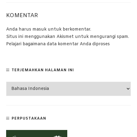
KOMENTAR
Anda harus
masuk
untuk berkomentar.
Situs ini menggunakan Akismet untuk mengurangi spam.
Pelajari bagaimana data komentar Anda diproses
TERJEMAHKAN HALAMAN INI
PERPUSTAKAAN