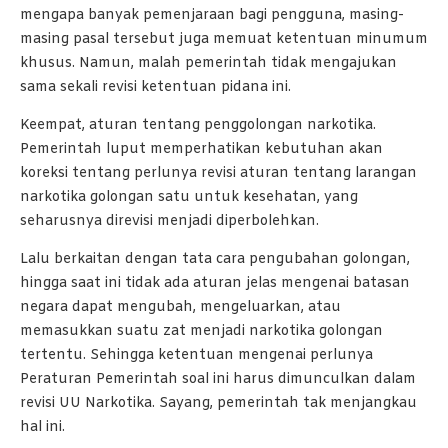
mengapa banyak pemenjaraan bagi pengguna, masing-
masing pasal tersebut juga memuat ketentuan minumum
khusus. Namun, malah pemerintah tidak mengajukan
sama sekali revisi ketentuan pidana ini.
Keempat, aturan tentang penggolongan narkotika.
Pemerintah luput memperhatikan kebutuhan akan
koreksi tentang perlunya revisi aturan tentang larangan
narkotika golongan satu untuk kesehatan, yang
seharusnya direvisi menjadi diperbolehkan.
Lalu berkaitan dengan tata cara pengubahan golongan,
hingga saat ini tidak ada aturan jelas mengenai batasan
negara dapat mengubah, mengeluarkan, atau
memasukkan suatu zat menjadi narkotika golongan
tertentu. Sehingga ketentuan mengenai perlunya
Peraturan Pemerintah soal ini harus dimunculkan dalam
revisi UU Narkotika. Sayang, pemerintah tak menjangkau
hal ini.