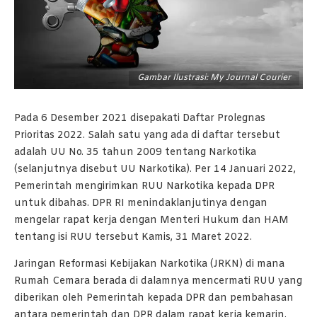
Gambar Ilustrasi: My Journal Courier
Pada 6 Desember 2021 disepakati Daftar Prolegnas
Prioritas 2022. Salah satu yang ada di daftar tersebut
adalah UU No. 35 tahun 2009 tentang Narkotika
(selanjutnya disebut UU Narkotika). Per 14 Januari 2022,
Pemerintah mengirimkan RUU Narkotika kepada DPR
untuk dibahas. DPR RI menindaklanjutinya dengan
mengelar rapat kerja dengan Menteri Hukum dan HAM
tentang isi RUU tersebut Kamis, 31 Maret 2022.
Jaringan Reformasi Kebijakan Narkotika (JRKN) di mana
Rumah Cemara berada di dalamnya mencermati RUU yang
diberikan oleh Pemerintah kepada DPR dan pembahasan
antara pemerintah dan DPR dalam rapat kerja kemarin.