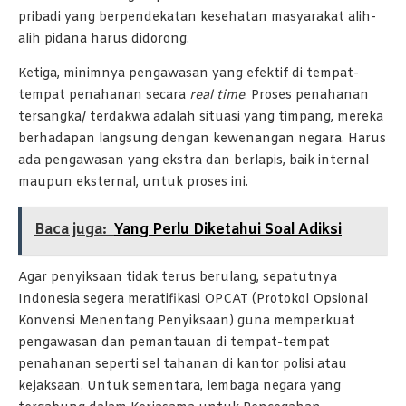
pribadi yang berpendekatan kesehatan masyarakat alih-
alih pidana harus didorong.
Ketiga, minimnya pengawasan yang efektif di tempat-
tempat penahanan secara
real time
. Proses penahanan
tersangka/ terdakwa adalah situasi yang timpang, mereka
berhadapan langsung dengan kewenangan negara. Harus
ada pengawasan yang ekstra dan berlapis, baik internal
maupun eksternal, untuk proses ini.
Baca juga:
Yang Perlu Diketahui Soal Adiksi
Agar penyiksaan tidak terus berulang, sepatutnya
Indonesia segera meratifikasi OPCAT (Protokol Opsional
Konvensi Menentang Penyiksaan) guna memperkuat
pengawasan dan pemantauan di tempat-tempat
penahanan seperti sel tahanan di kantor polisi atau
kejaksaan. Untuk sementara, lembaga negara yang