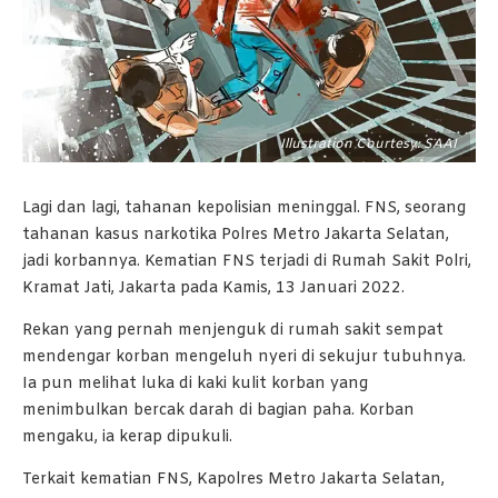
Illustration Courtesy: SAAI
Lagi dan lagi, tahanan kepolisian meninggal. FNS, seorang
tahanan kasus narkotika Polres Metro Jakarta Selatan,
jadi korbannya. Kematian FNS terjadi di Rumah Sakit Polri,
Kramat Jati, Jakarta pada Kamis, 13 Januari 2022.
Rekan yang pernah menjenguk di rumah sakit sempat
mendengar korban mengeluh nyeri di sekujur tubuhnya.
Ia pun melihat luka di kaki kulit korban yang
menimbulkan bercak darah di bagian paha. Korban
mengaku, ia kerap dipukuli.
Terkait kematian FNS, Kapolres Metro Jakarta Selatan,