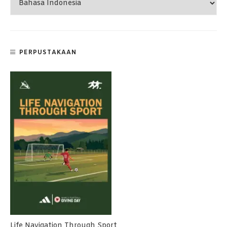
PERPUSTAKAAN
Life Navigation Through Sport