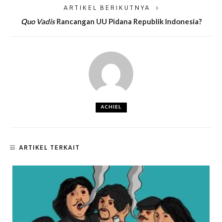
ARTIKEL BERIKUTNYA
Quo Vadis
Rancangan UU Pidana Republik Indonesia?
ACHIEL
ARTIKEL TERKAIT