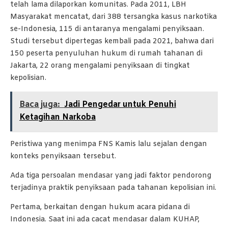
telah lama dilaporkan komunitas. Pada 2011, LBH
Masyarakat mencatat, dari 388 tersangka kasus narkotika
se-Indonesia, 115 di antaranya mengalami penyiksaan.
Studi tersebut dipertegas kembali pada 2021, bahwa dari
150 peserta penyuluhan hukum di rumah tahanan di
Jakarta, 22 orang mengalami penyiksaan di tingkat
kepolisian.
Baca juga:
Jadi Pengedar untuk Penuhi
Ketagihan Narkoba
Peristiwa yang menimpa FNS Kamis lalu sejalan dengan
konteks penyiksaan tersebut.
Ada tiga persoalan mendasar yang jadi faktor pendorong
terjadinya praktik penyiksaan pada tahanan kepolisian ini.
Pertama, berkaitan dengan hukum acara pidana di
Indonesia. Saat ini ada cacat mendasar dalam KUHAP,