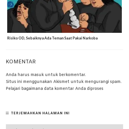
Risiko OD, Sebaiknya Ada Teman Saat Pakai Narkoba
KOMENTAR
Anda harus
masuk
untuk berkomentar.
Situs ini menggunakan Akismet untuk mengurangi spam.
Pelajari bagaimana data komentar Anda diproses
TERJEMAHKAN HALAMAN INI