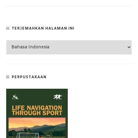
TERJEMAHKAN HALAMAN INI
PERPUSTAKAAN