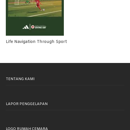
Life Navigation Through Sport
TENTANG KAMI
LAPOR PENGGELAPAN
LOGO RUMAH CEMARA