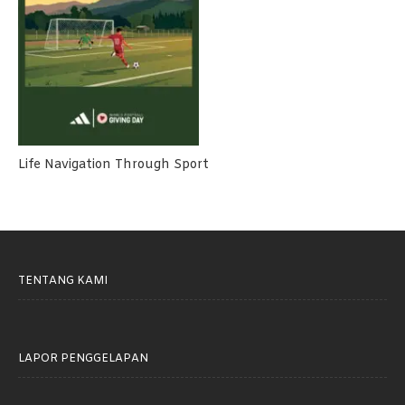
Life Navigation Through Sport
TENTANG KAMI
LAPOR PENGGELAPAN