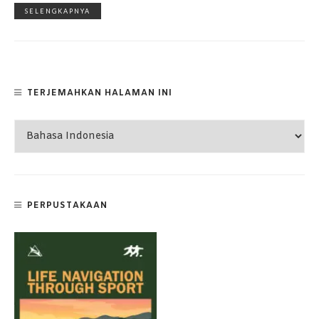
SELENGKAPNYA
TERJEMAHKAN HALAMAN INI
PERPUSTAKAAN