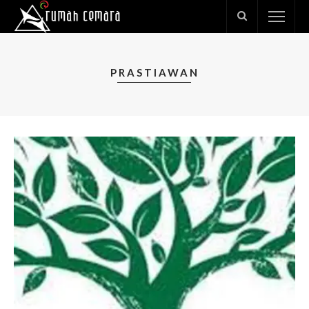
PRASTIAWAN