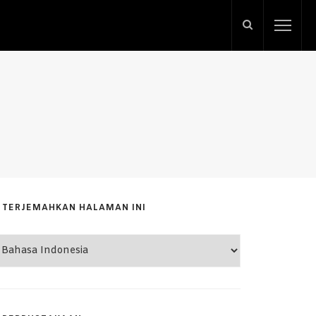
TERJEMAHKAN HALAMAN INI