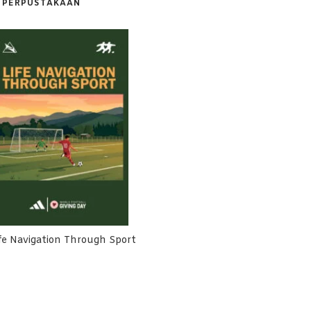
PERPUSTAKAAN
fe Navigation Through Sport