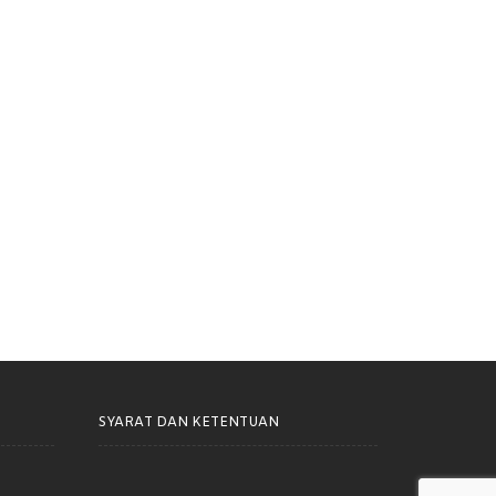
SYARAT DAN KETENTUAN