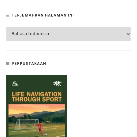
TERJEMAHKAN HALAMAN INI
PERPUSTAKAAN