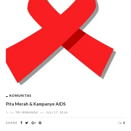
KOMUNITAS
Pita Merah & Kampanye AIDS
by
TRI IRWANDA
on
JULI 27, 2016
SHARE
0