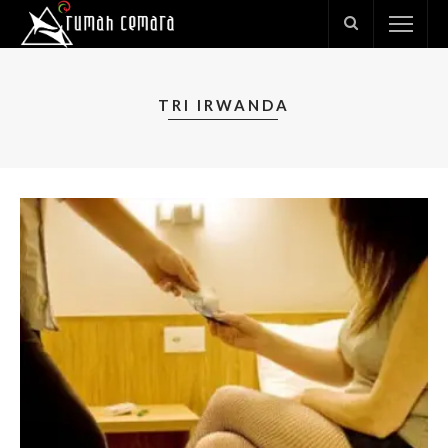
TRI IRWANDA