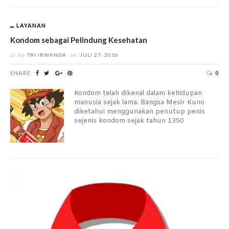
LAYANAN
Kondom sebagai Pelindung Kesehatan
by
TRI IRWANDA
on
JULI 27, 2016
SHARE
0
Kondom telah dikenal dalam kehidupan
manusia sejak lama. Bangsa Mesir Kuno
diketahui menggunakan penutup penis
sejenis kondom sejak tahun 1350