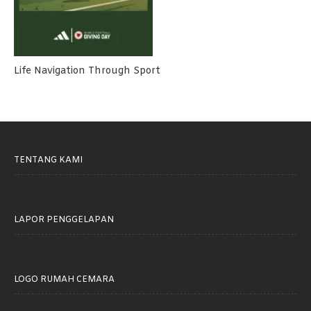
Life Navigation Through Sport
TENTANG KAMI
LAPOR PENGGELAPAN
LOGO RUMAH CEMARA