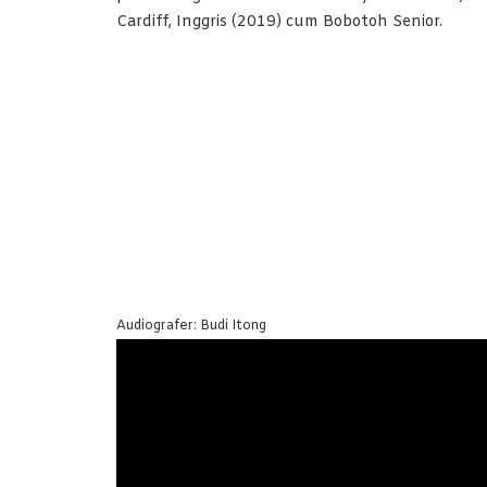
Cardiff, Inggris (2019) cum Bobotoh Senior.
Audiografer: Budi Itong