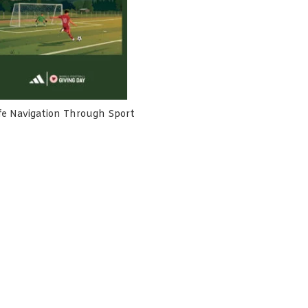
fe Navigation Through Sport