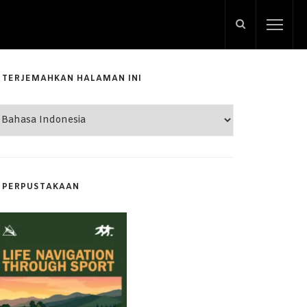
TERJEMAHKAN HALAMAN INI
PERPUSTAKAAN