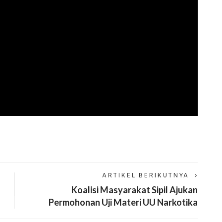
ARTIKEL BERIKUTNYA
Koalisi Masyarakat Sipil Ajukan
Permohonan Uji Materi UU Narkotika