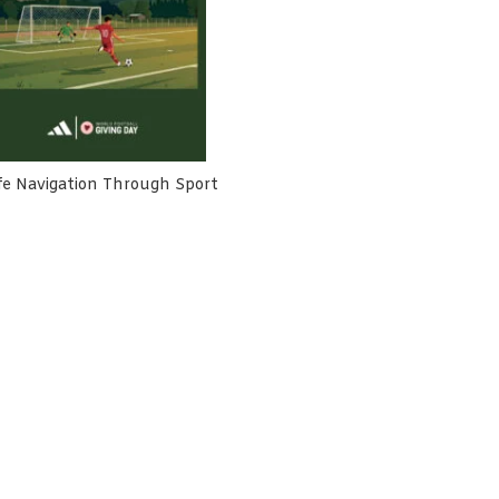
fe Navigation Through Sport