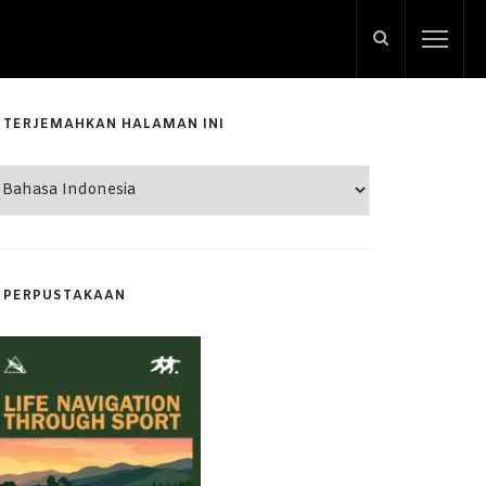
TERJEMAHKAN HALAMAN INI
PERPUSTAKAAN