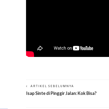
ARTIKEL SEBELUMNYA
Isap Sinte di Pinggir Jalan: Kok Bisa?