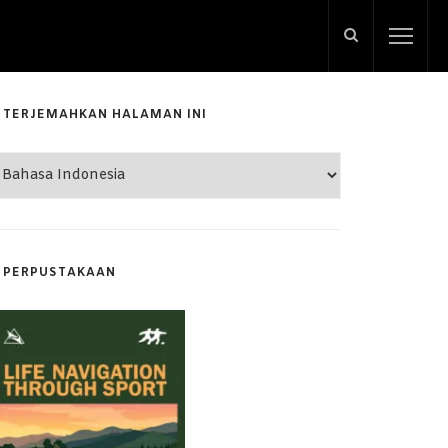
TERJEMAHKAN HALAMAN INI
PERPUSTAKAAN