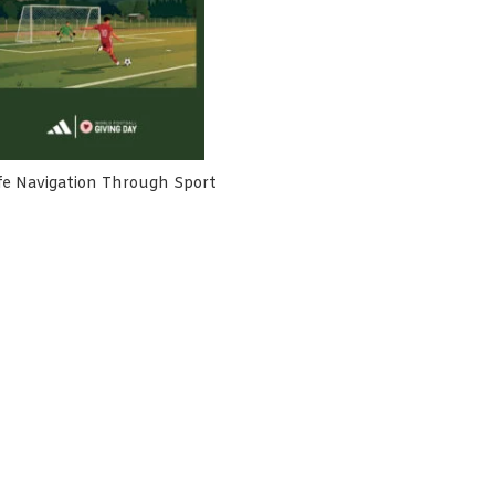
fe Navigation Through Sport