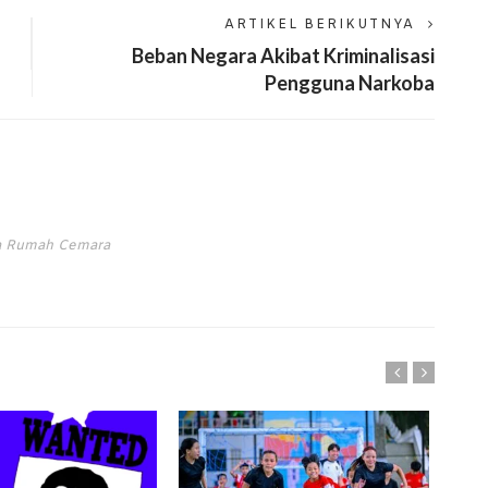
ARTIKEL BERIKUTNYA
Beban Negara Akibat Kriminalisasi
Pengguna Narkoba
ta Rumah Cemara