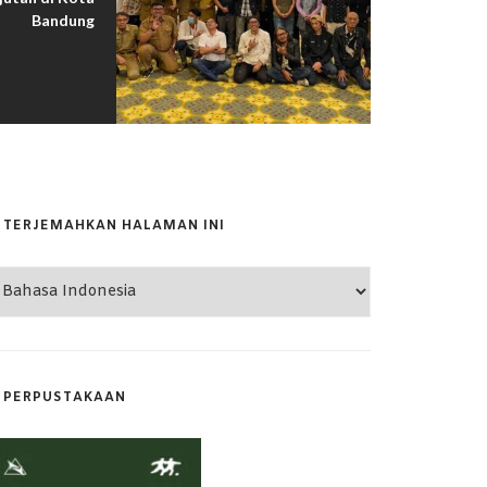
Bandung
DESEMBER 18, 2025
TERJEMAHKAN HALAMAN INI
PERPUSTAKAAN