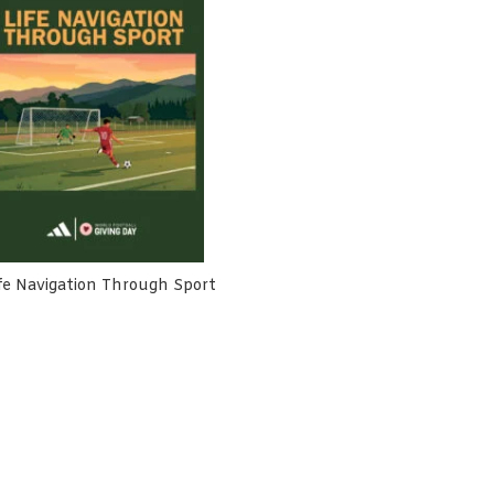
fe Navigation Through Sport