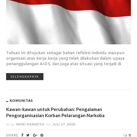
Tulisan ini ditujukan sebagai bahan refleksi individu maupun
organisasi atas kerja-kerja yang telah dilakukan dalam upaya
penanggulangan AIDS, dan juga atas situasi yang terjadi di
SELENGKAPNYA
KOMUNITAS
Kawan-kawan untuk Perubahan: Pengalaman
Pengorganisasian Korban Pelarangan Narkoba
by
PATRI HANDOYO
on
JULI 27, 2008
SHARE
0