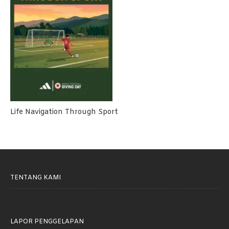
Life Navigation Through Sport
TENTANG KAMI
LAPOR PENGGELAPAN