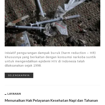
Inisiatif pengurangan dampak buruk (harm reduction – HR)
khususnya yang berkaitan dengan konsumsi narkoba suntik
untuk mengendalikan epidemi HIV di Indonesia telah
dilaksanakan sejak 1998.
SELENGKAPNYA
LAYANAN
Menunaikan Hak Pelayanan Kesehatan Napi dan Tahanan