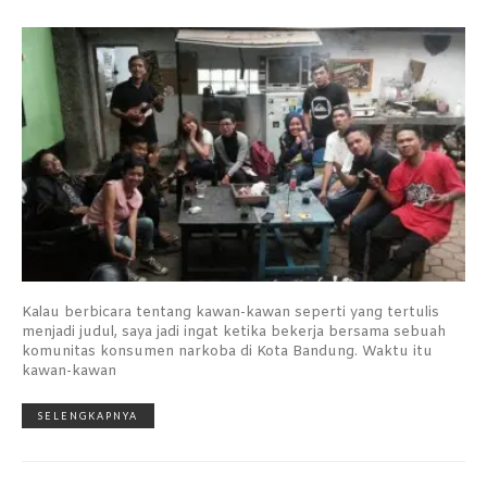
Kalau berbicara tentang kawan-kawan seperti yang tertulis
menjadi judul, saya jadi ingat ketika bekerja bersama sebuah
komunitas konsumen narkoba di Kota Bandung. Waktu itu
kawan-kawan
SELENGKAPNYA