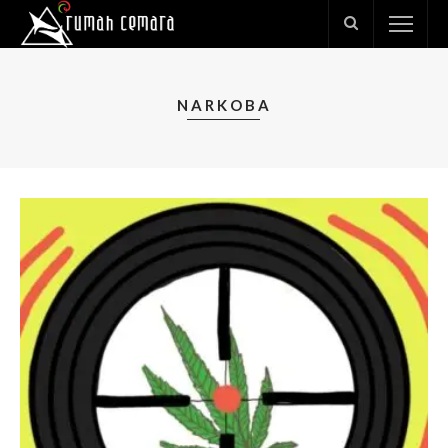
NARKOBA