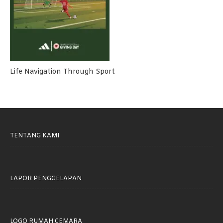
Life Navigation Through Sport
TENTANG KAMI
LAPOR PENGGELAPAN
LOGO RUMAH CEMARA