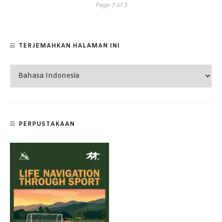
Page 3 of 3
TERJEMAHKAN HALAMAN INI
PERPUSTAKAAN