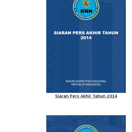
Siaran Pers Akhir Tahun 2014