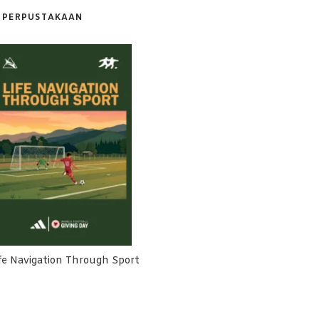
PERPUSTAKAAN
fe Navigation Through Sport