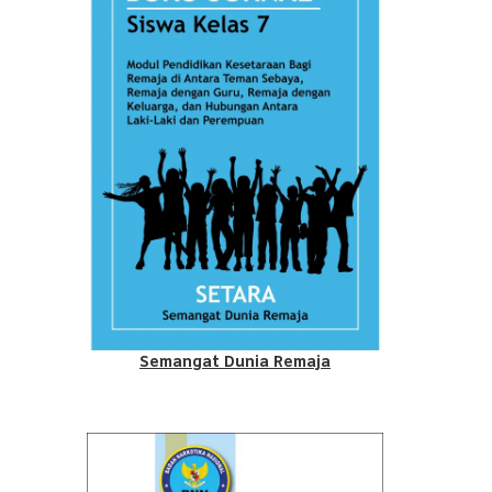
Semangat Dunia Remaja