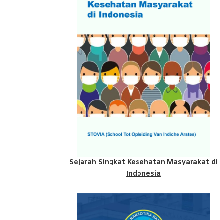
Sejarah Singkat Kesehatan Masyarakat di
Indonesia