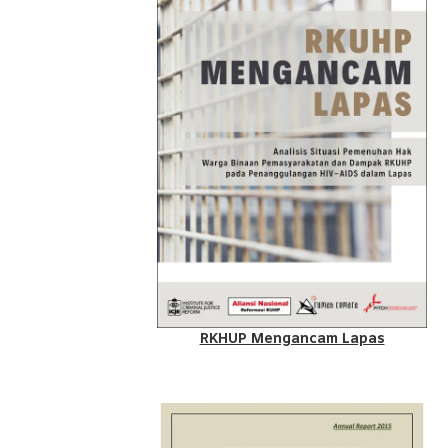
RKHUP Mengancam Lapas