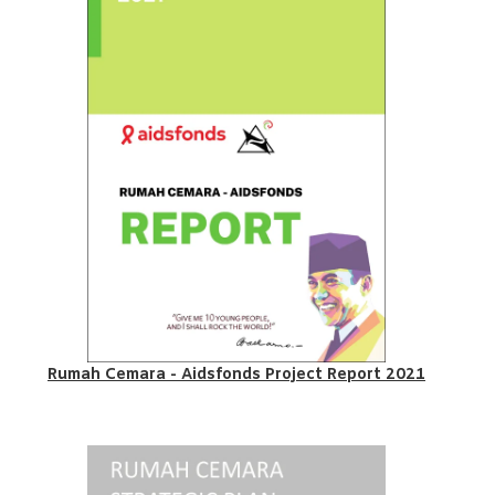
Rumah Cemara - Aidsfonds Project Report 2021