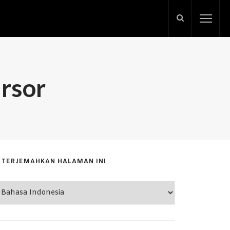
rsor
TERJEMAHKAN HALAMAN INI