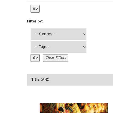
Filter by: