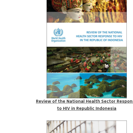
Review of the National Health Sector Respon
to HIV in Republic Indonesia