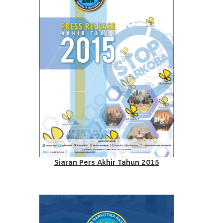
Siaran Pers Akhir Tahun 2015