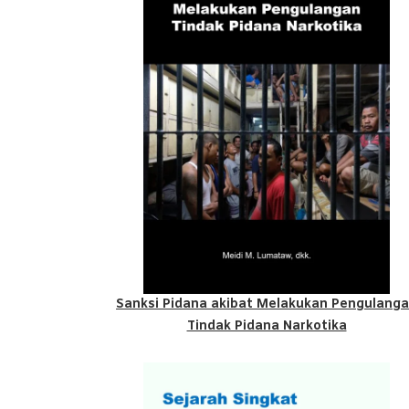
Sanksi Pidana akibat Melakukan Pengulang
Tindak Pidana Narkotika