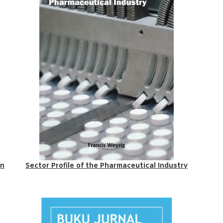
an
Sector Profile of the Pharmaceutical Industry