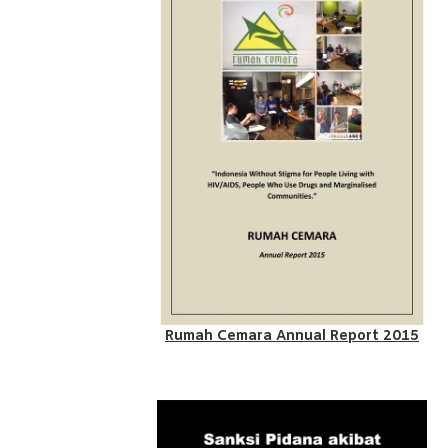
Rumah Cemara Annual Report 2015