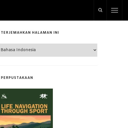
TERJEMAHKAN HALAMAN INI
PERPUSTAKAAN