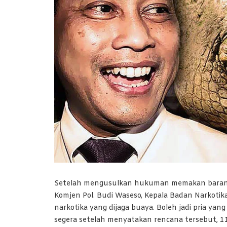
Setelah mengusulkan hukuman memakan barang
Komjen Pol. Budi Waseso, Kepala Badan Narkotika
narkotika yang dijaga buaya. Boleh jadi pria yan
segera setelah menyatakan rencana tersebut, 