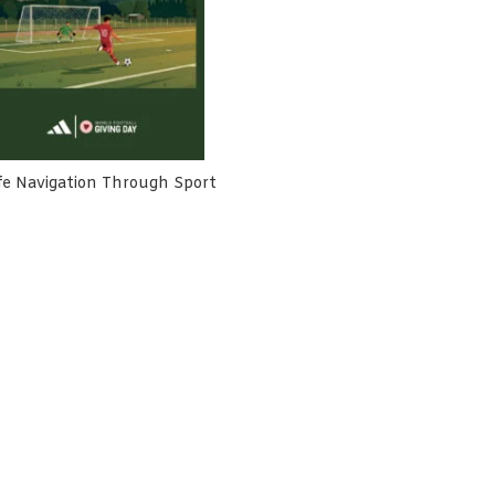
fe Navigation Through Sport