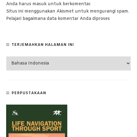
Anda harus
masuk
untuk berkomentar.
Situs ini menggunakan Akismet untuk mengurangi spam.
Pelajari bagaimana data komentar Anda diproses
TERJEMAHKAN HALAMAN INI
PERPUSTAKAAN