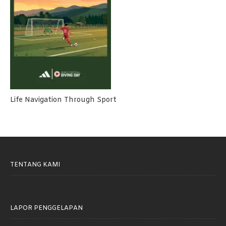
Life Navigation Through Sport
TENTANG KAMI
LAPOR PENGGELAPAN