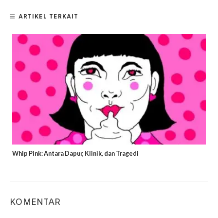
ARTIKEL TERKAIT
Whip Pink: Antara Dapur, Klinik, dan Tragedi
KOMENTAR