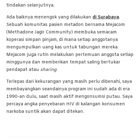
tindakan selanjutnya.
Ada baiknya menengok yang dilakukan
di Surabaya
.
Sebuah komunitas pasien metadon bernama Mejacom
(Methadone Jagir Community) membuka semacam
koperasi simpan pinjam, di mana setiap anggotanya
mengumpulkan uang kas untuk tabungan mereka.
Mejacom juga rutin melakukan pertemuan anggota setiap
minggunya dan memberikan tempat saling bertukar
pendapat atau
sharing
.
Terlepas dari kekurangan yang masih perlu dibenahi, saya
membayangkan seandainya program ini sudah ada di era
1990-an dulu, saat masih aktif mengonsumsi putau. Saya
percaya angka penyebaran HIV di kalangan konsumen
narkoba suntik akan dapat ditekan.