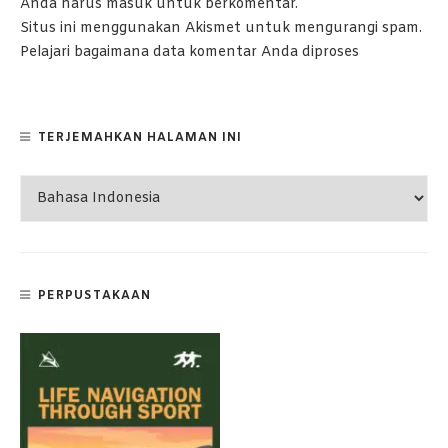
Anda harus
masuk
untuk berkomentar.
Situs ini menggunakan Akismet untuk mengurangi spam.
Pelajari bagaimana data komentar Anda diproses
TERJEMAHKAN HALAMAN INI
PERPUSTAKAAN