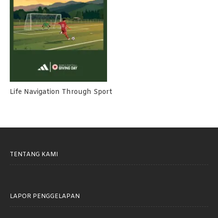
Life Navigation Through Sport
TENTANG KAMI
LAPOR PENGGELAPAN