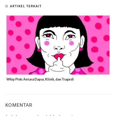
ARTIKEL TERKAIT
Whip Pink: Antara Dapur, Klinik, dan Tragedi
KOMENTAR