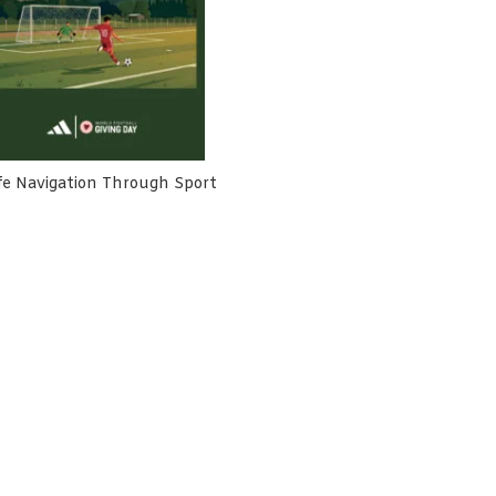
fe Navigation Through Sport