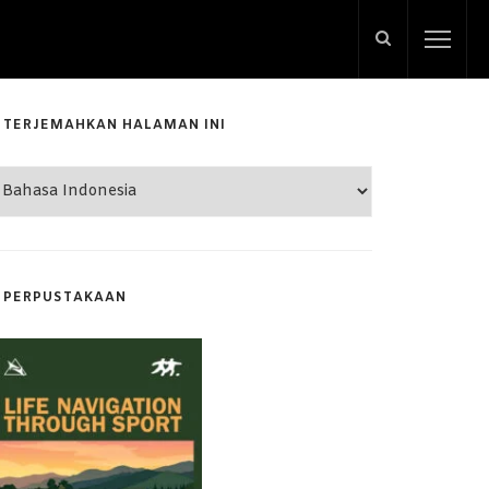
TERJEMAHKAN HALAMAN INI
PERPUSTAKAAN