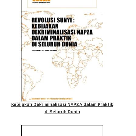
Kebijakan Dekriminalisasi NAPZA dalam Praktik
di Seluruh Dunia