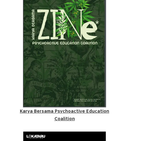
Karya Bersama Psychoactive Education
Coalition