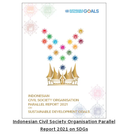
Indonesian Civil Society Organisation Parallel
Report 2021 on SDGs