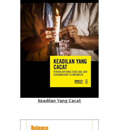
Keadilan Yang Cacat