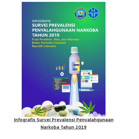
Infografis Survei Prevalensi Penyalahgunaan
Narkoba Tahun 2019