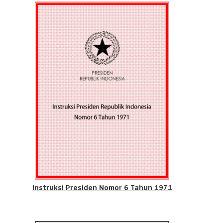
Instruksi Presiden Nomor 6 Tahun 1971