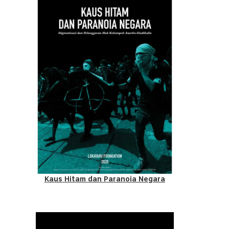
Kaus Hitam dan Paranoia Negara