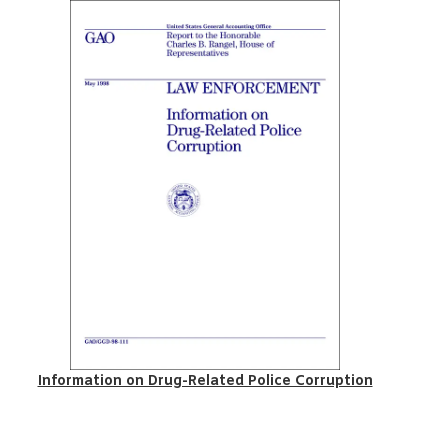
Information on Drug-Related Police Corruption