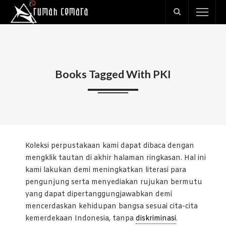
Books Tagged With PKI
Koleksi perpustakaan kami dapat dibaca dengan
mengklik tautan di akhir halaman ringkasan. Hal ini
kami lakukan demi meningkatkan literasi para
pengunjung serta menyediakan rujukan bermutu
yang dapat dipertanggungjawabkan demi
mencerdaskan kehidupan bangsa sesuai cita-cita
kemerdekaan Indonesia, tanpa
diskriminasi
.