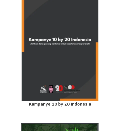
Kampanye 10 by 20 Indonesia