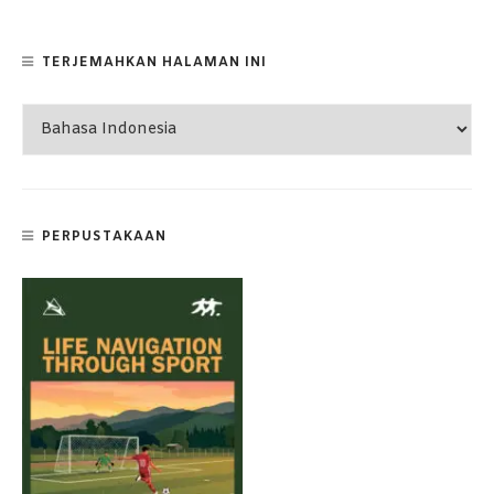
TERJEMAHKAN HALAMAN INI
PERPUSTAKAAN