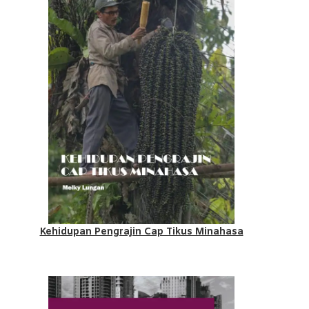
Kehidupan Pengrajin Cap Tikus Minahasa