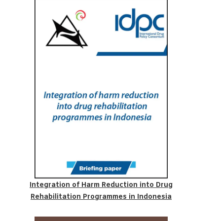
Integration of Harm Reduction into Drug
Rehabilitation Programmes in Indonesia