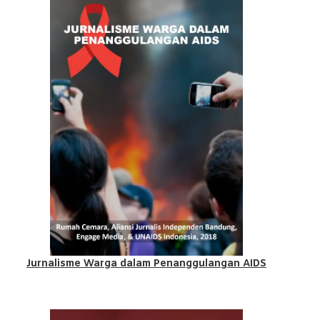
Jurnalisme Warga dalam Penanggulangan AIDS