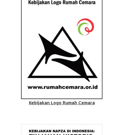
Kebijakan Logo Rumah Cemara