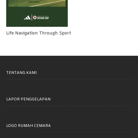
Life Navigation Through Sport
TENTANG KAMI
LAPOR PENGGELAPAN
LOGO RUMAH CEMARA