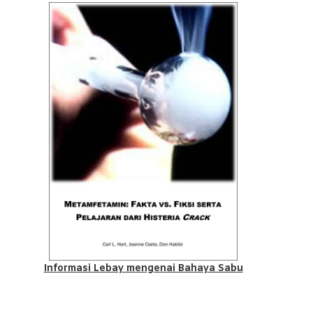
Informasi Lebay mengenai Bahaya Sabu