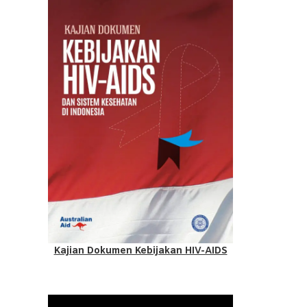
Kajian Dokumen Kebijakan HIV-AIDS