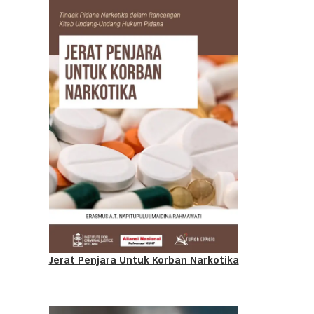
Jerat Penjara Untuk Korban Narkotika