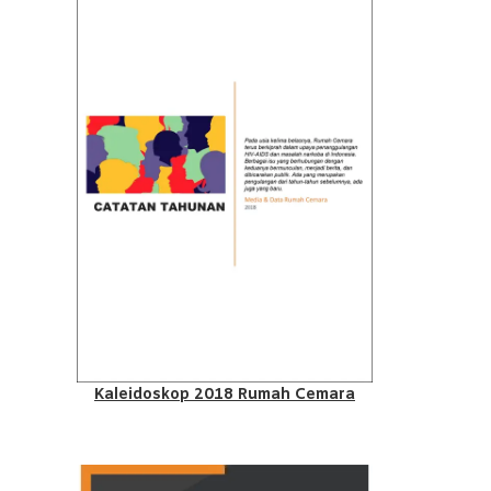
Kaleidoskop 2018 Rumah Cemara