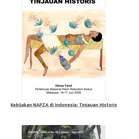
Kebijakan NAPZA di Indonesia: Tinjauan Historis