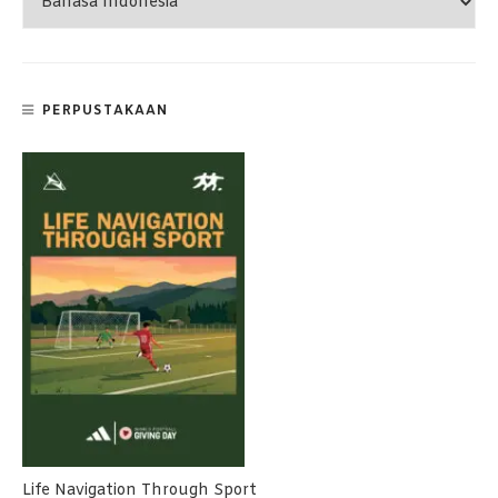
PERPUSTAKAAN
Life Navigation Through Sport