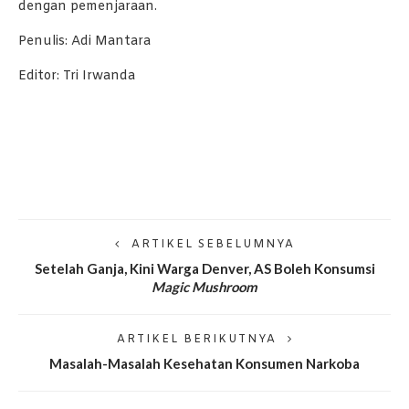
dengan pemenjaraan.
Penulis: Adi Mantara
Editor: Tri Irwanda
ARTIKEL SEBELUMNYA
Setelah Ganja, Kini Warga Denver, AS Boleh Konsumsi
Magic Mushroom
ARTIKEL BERIKUTNYA
Masalah-Masalah Kesehatan Konsumen Narkoba