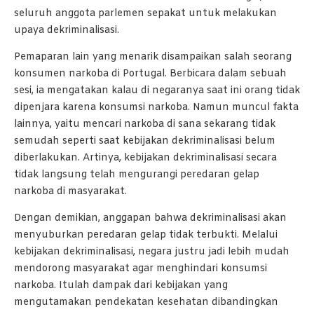
seluruh anggota parlemen sepakat untuk melakukan
upaya dekriminalisasi.
Pemaparan lain yang menarik disampaikan salah seorang
konsumen narkoba di Portugal. Berbicara dalam sebuah
sesi, ia mengatakan kalau di negaranya saat ini orang tidak
dipenjara karena konsumsi narkoba. Namun muncul fakta
lainnya, yaitu mencari narkoba di sana sekarang tidak
semudah seperti saat kebijakan dekriminalisasi belum
diberlakukan. Artinya, kebijakan dekriminalisasi secara
tidak langsung telah mengurangi peredaran gelap
narkoba di masyarakat.
Dengan demikian, anggapan bahwa dekriminalisasi akan
menyuburkan peredaran gelap tidak terbukti. Melalui
kebijakan dekriminalisasi, negara justru jadi lebih mudah
mendorong masyarakat agar menghindari konsumsi
narkoba. Itulah dampak dari kebijakan yang
mengutamakan pendekatan kesehatan dibandingkan