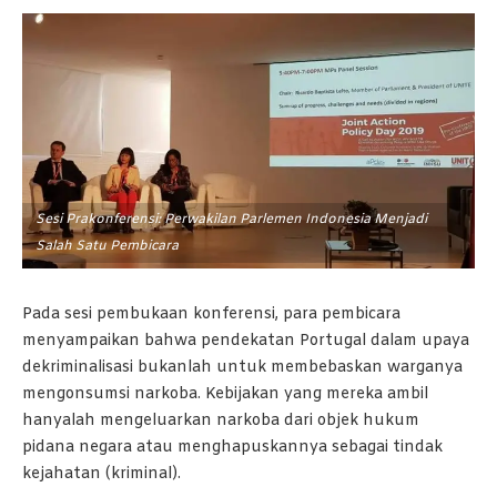
Sesi Prakonferensi: Perwakilan Parlemen Indonesia Menjadi
Salah Satu Pembicara
Pada sesi pembukaan konferensi, para pembicara
menyampaikan bahwa pendekatan Portugal dalam upaya
dekriminalisasi bukanlah untuk membebaskan warganya
mengonsumsi narkoba. Kebijakan yang mereka ambil
hanyalah mengeluarkan narkoba dari objek hukum
pidana negara atau menghapuskannya sebagai tindak
kejahatan (kriminal).