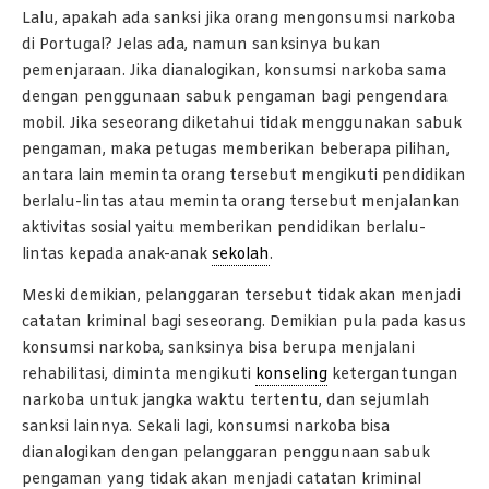
Lalu, apakah ada sanksi jika orang mengonsumsi narkoba
di Portugal? Jelas ada, namun sanksinya bukan
pemenjaraan. Jika dianalogikan, konsumsi narkoba sama
dengan penggunaan sabuk pengaman bagi pengendara
mobil. Jika seseorang diketahui tidak menggunakan sabuk
pengaman, maka petugas memberikan beberapa pilihan,
antara lain meminta orang tersebut mengikuti pendidikan
berlalu-lintas atau meminta orang tersebut menjalankan
aktivitas sosial yaitu memberikan pendidikan berlalu-
lintas kepada anak-anak
sekolah
.
Meski demikian, pelanggaran tersebut tidak akan menjadi
catatan kriminal bagi seseorang. Demikian pula pada kasus
konsumsi narkoba, sanksinya bisa berupa menjalani
rehabilitasi, diminta mengikuti
konseling
ketergantungan
narkoba untuk jangka waktu tertentu, dan sejumlah
sanksi lainnya. Sekali lagi, konsumsi narkoba bisa
dianalogikan dengan pelanggaran penggunaan sabuk
pengaman yang tidak akan menjadi catatan kriminal