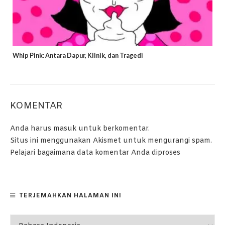
Whip Pink: Antara Dapur, Klinik, dan Tragedi
KOMENTAR
Anda harus
masuk
untuk berkomentar.
Situs ini menggunakan Akismet untuk mengurangi spam.
Pelajari bagaimana data komentar Anda diproses
TERJEMAHKAN HALAMAN INI