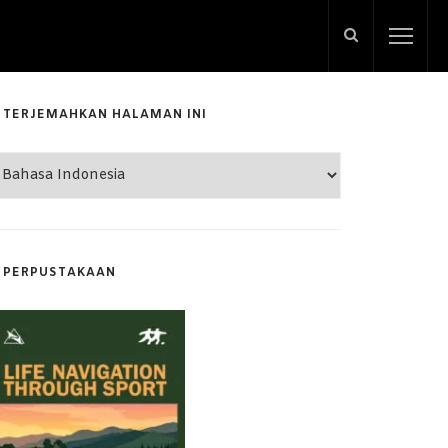
TERJEMAHKAN HALAMAN INI
PERPUSTAKAAN