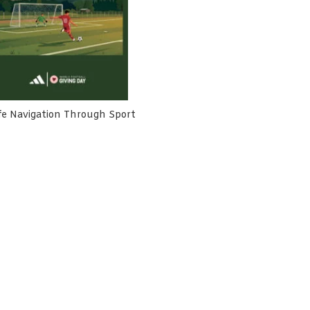
fe Navigation Through Sport