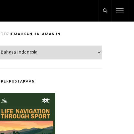
TERJEMAHKAN HALAMAN INI
PERPUSTAKAAN