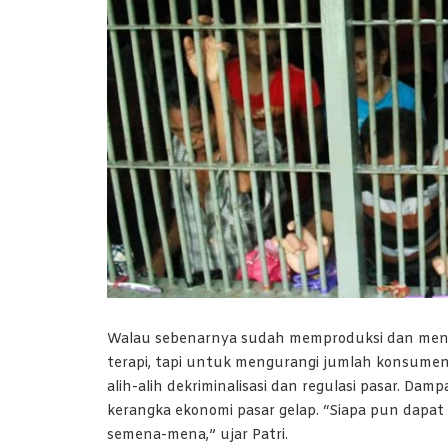
Walau sebenarnya sudah memproduksi dan meny
terapi, tapi untuk mengurangi jumlah konsume
alih-alih dekriminalisasi dan regulasi pasar. D
kerangka ekonomi pasar gelap. “Siapa pun dapat
semena-mena,” ujar Patri.