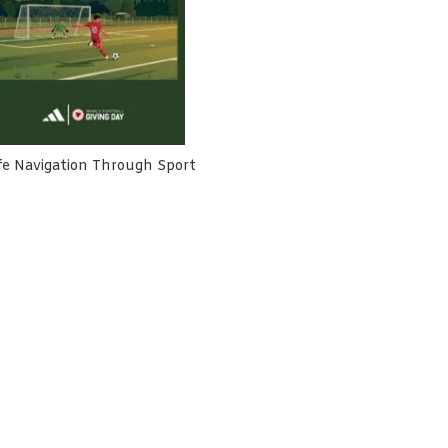
fe Navigation Through Sport