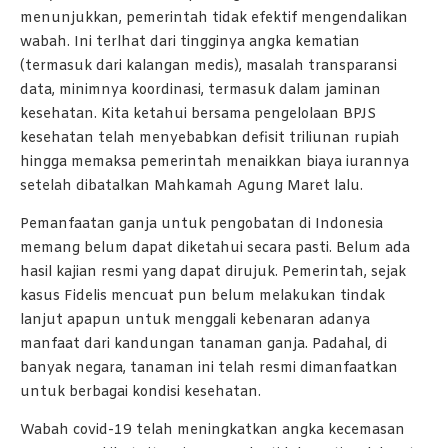
menunjukkan, pemerintah tidak efektif mengendalikan
wabah. Ini terlhat dari tingginya angka kematian
(termasuk dari kalangan medis), masalah transparansi
data, minimnya koordinasi, termasuk dalam jaminan
kesehatan. Kita ketahui bersama pengelolaan BPJS
kesehatan telah menyebabkan defisit triliunan rupiah
hingga memaksa pemerintah menaikkan biaya iurannya
setelah dibatalkan Mahkamah Agung Maret lalu.
Pemanfaatan ganja untuk pengobatan di Indonesia
memang belum dapat diketahui secara pasti. Belum ada
hasil kajian resmi yang dapat dirujuk. Pemerintah, sejak
kasus Fidelis mencuat pun belum melakukan tindak
lanjut apapun untuk menggali kebenaran adanya
manfaat dari kandungan tanaman ganja. Padahal, di
banyak negara, tanaman ini telah resmi dimanfaatkan
untuk berbagai kondisi kesehatan.
Wabah covid-19 telah meningkatkan angka kecemasan