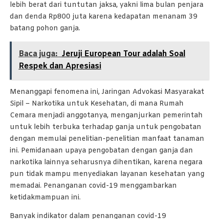
lebih berat dari tuntutan jaksa, yakni lima bulan penjara
dan denda Rp800 juta karena kedapatan menanam 39
batang pohon ganja.
Baca juga:
Jeruji European Tour adalah Soal
Respek dan Apresiasi
Menanggapi fenomena ini, Jaringan Advokasi Masyarakat
Sipil – Narkotika untuk Kesehatan, di mana Rumah
Cemara menjadi anggotanya, menganjurkan pemerintah
untuk lebih terbuka terhadap ganja untuk pengobatan
dengan memulai penelitian-penelitian manfaat tanaman
ini. Pemidanaan upaya pengobatan dengan ganja dan
narkotika lainnya seharusnya dihentikan, karena negara
pun tidak mampu menyediakan layanan kesehatan yang
memadai. Penanganan covid-19 menggambarkan
ketidakmampuan ini.
Banyak indikator dalam penanganan covid-19