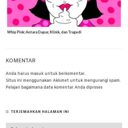
Whip Pink: Antara Dapur, Klinik, dan Tragedi
KOMENTAR
Anda harus
masuk
untuk berkomentar.
Situs ini menggunakan Akismet untuk mengurangi spam.
Pelajari bagaimana data komentar Anda diproses
TERJEMAHKAN HALAMAN INI