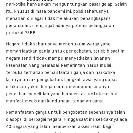
narkotika hanya akan menguntungkan pasar gelap. Selain
itu, khusus di masa pandemi ini, polisi seharusnya
menahan diri agar tidak melakukan penangkapan/
penahanan, mengingat adanya potensi pelanggaran
protokol PSBB.
Negara tidak seharusnya menghukum warga yang
memanfaatkan ganja untuk pengobatan, terlebih saat ini
negara sendiri tidak mampu menyediakan layanan
kesehatan yang memadai. Pemerintah harus mulai
terbuka terhadap pemanfaatan ganja dan narkotika
lainnya untuk pengobatan. Langkah awal yang dapat
dilakukan yakni dengan mulai mendorong adanya
penelitian-penelitian yang berorientasi untuk melihat
manfaat medis dari kandungan tanaman ganja.
Pemanfaatan ganja untuk pengobatan sebenarnya telah
diadopsi di berbagai negara. Hingga saat ini, setidaknya ada
40 negara yang telah memberikan akses resmi bagi