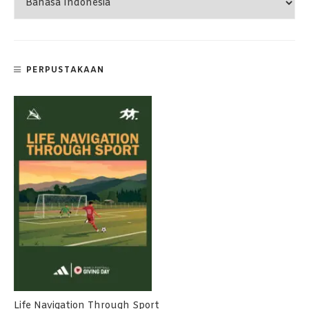
PERPUSTAKAAN
Life Navigation Through Sport