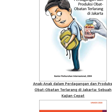
Anak-Anak dalam Perdagangan dan Produks
Obat-Obatan Terlarang di Jakarta: Sebuah
Kajian Cepat