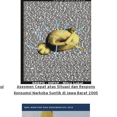
ui
Asesmen Cepat atas Situasi dan Respons
Konsumsi Narkoba Suntik di Jawa Barat 2005