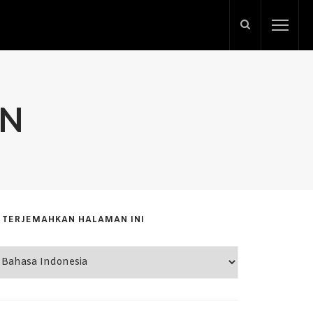
NN
TERJEMAHKAN HALAMAN INI