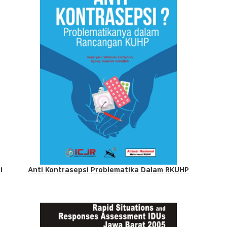
i
Anti Kontrasepsi Problematika Dalam RKUHP