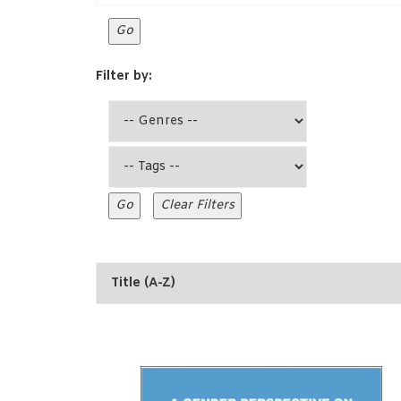
Filter by: