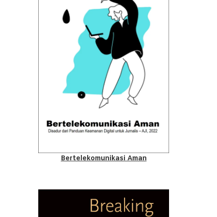
Bertelekomunikasi Aman