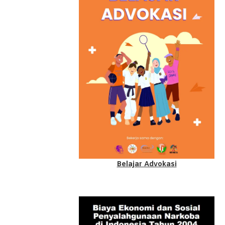
Belajar Advokasi