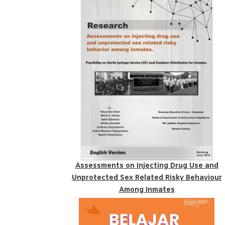
Assessments on Injecting Drug Use and
Unprotected Sex Related Risky Behaviour
Among Inmates