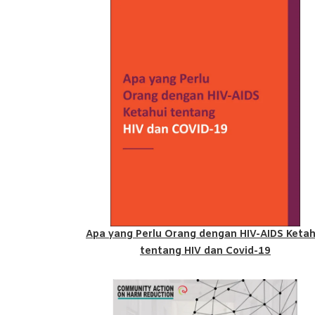
Apa yang Perlu Orang dengan HIV-AIDS Ketah
tentang HIV dan Covid-19