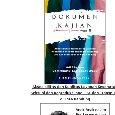
Aksesibilitas dan Kualitas Layanan Kesehat
Seksual dan Reproduksi bagi LSL dan Transp
di Kota Bandung