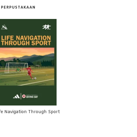
PERPUSTAKAAN
fe Navigation Through Sport