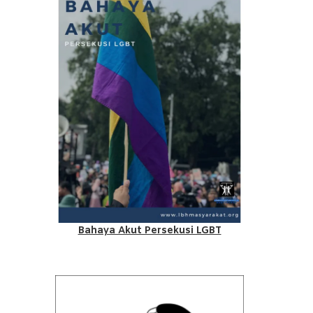
Bahaya Akut Persekusi LGBT