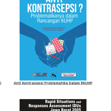
i
Anti Kontrasepsi Problematika Dalam RKUHP