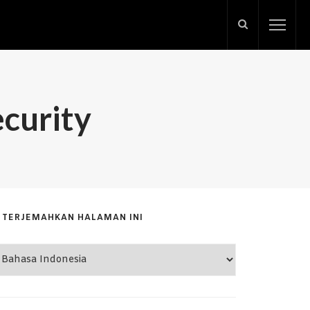
curity
TERJEMAHKAN HALAMAN INI