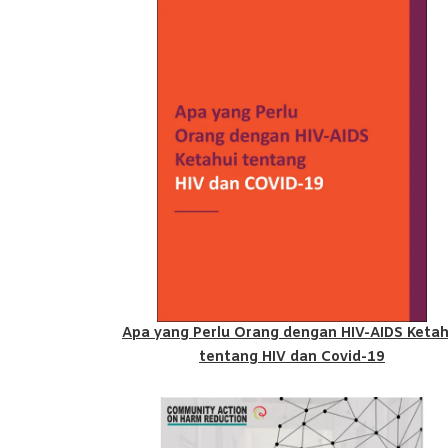
Apa yang Perlu Orang dengan HIV-AIDS Ketah
tentang HIV dan Covid-19