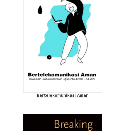
Bertelekomunikasi Aman