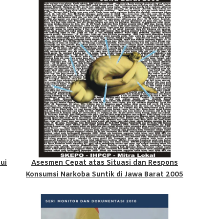
ui
Asesmen Cepat atas Situasi dan Respons
Konsumsi Narkoba Suntik di Jawa Barat 2005