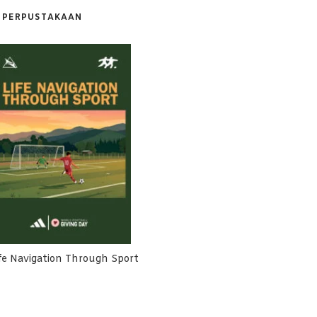
PERPUSTAKAAN
fe Navigation Through Sport