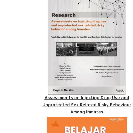
Assessments on Injecting Drug Use and
Unprotected Sex Related Risky Behaviour
Among Inmates