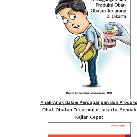
Anak-Anak dalam Perdagangan dan Produks
Obat-Obatan Terlarang di Jakarta: Sebuah
Kajian Cepat