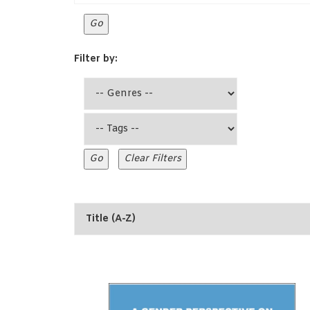
Filter by: