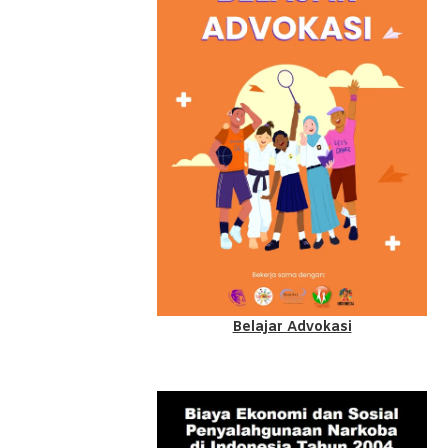
Belajar Advokasi