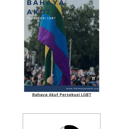
Bahaya Akut Persekusi LGBT