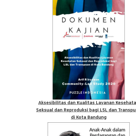
Aksesibilitas dan Kualitas Layanan Kesehat
Seksual dan Reproduksi bagi LSL dan Transp
di Kota Bandung