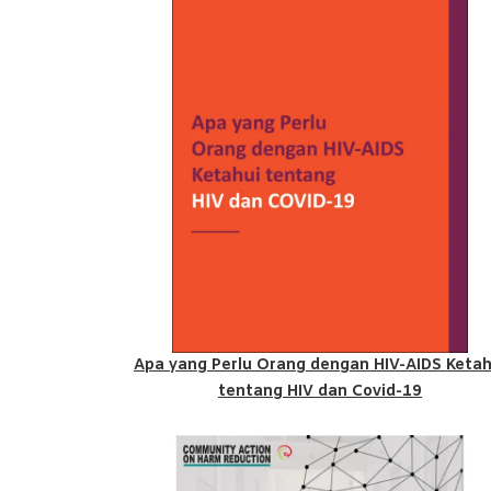
Apa yang Perlu Orang dengan HIV-AIDS Ketah
tentang HIV dan Covid-19