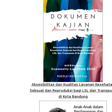
Aksesibilitas dan Kualitas Layanan Kesehat
Seksual dan Reproduksi bagi LSL dan Transp
di Kota Bandung