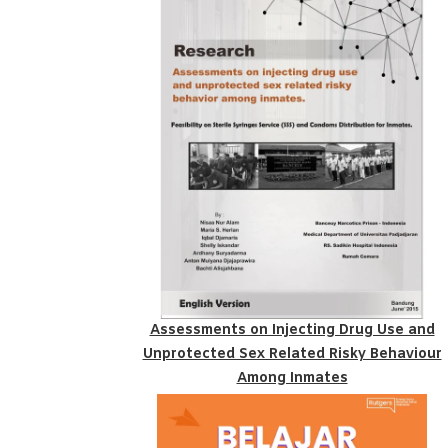
Assessments on Injecting Drug Use and
Unprotected Sex Related Risky Behaviour
Among Inmates