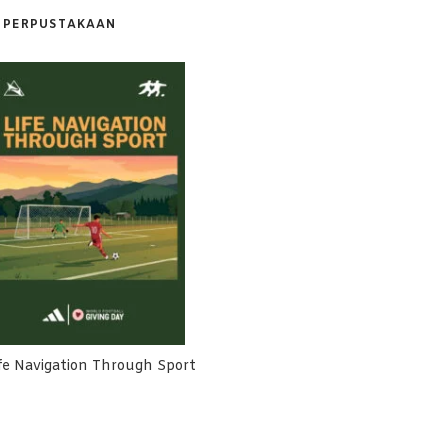
PERPUSTAKAAN
fe Navigation Through Sport