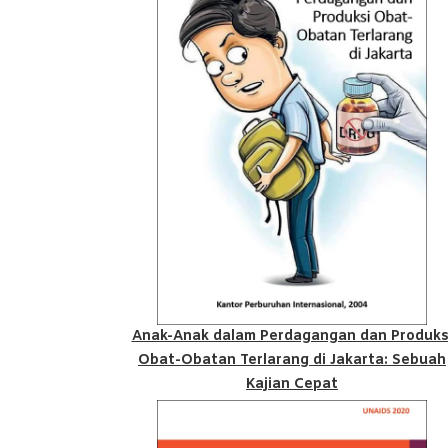
Anak-Anak dalam Perdagangan dan Produks
Obat-Obatan Terlarang di Jakarta: Sebuah
Kajian Cepat