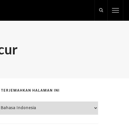
cur
TERJEMAHKAN HALAMAN INI