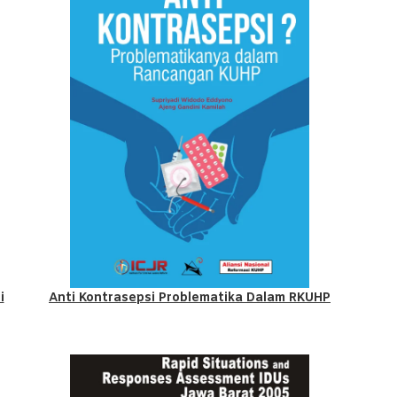
i
Anti Kontrasepsi Problematika Dalam RKUHP