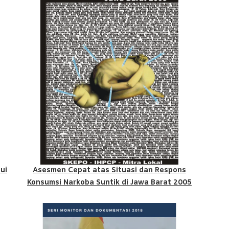
ui
Asesmen Cepat atas Situasi dan Respons
Konsumsi Narkoba Suntik di Jawa Barat 2005