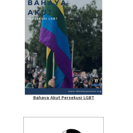
Bahaya Akut Persekusi LGBT