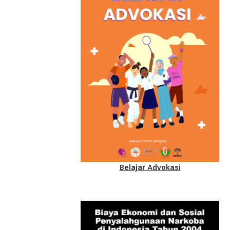
Belajar Advokasi