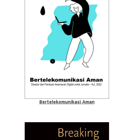
Bertelekomunikasi Aman