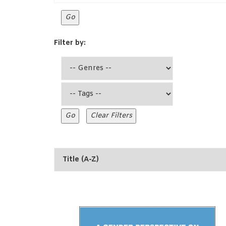
Filter by: