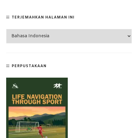
TERJEMAHKAN HALAMAN INI
PERPUSTAKAAN