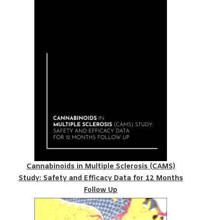
Cannabinoids in Multiple Sclerosis (CAMS)
Study: Safety and Efficacy Data for 12 Months
Follow Up