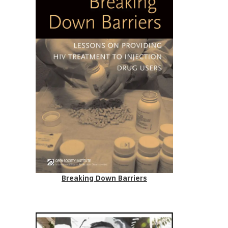
Breaking Down Barriers