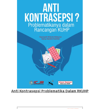
Anti Kontrasepsi Problematika Dalam RKUHP