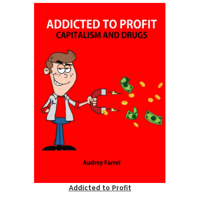
Addicted to Profit