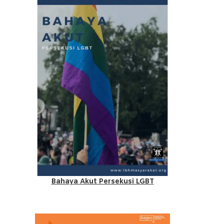
Bahaya Akut Persekusi LGBT