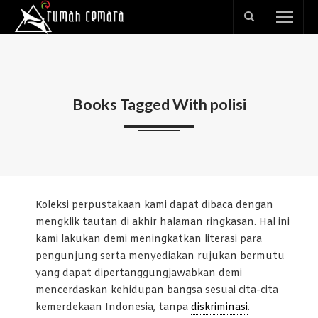
Books Tagged With polisi
Koleksi perpustakaan kami dapat dibaca dengan
mengklik tautan di akhir halaman ringkasan. Hal ini
kami lakukan demi meningkatkan literasi para
pengunjung serta menyediakan rujukan bermutu
yang dapat dipertanggungjawabkan demi
mencerdaskan kehidupan bangsa sesuai cita-cita
kemerdekaan Indonesia, tanpa
diskriminasi
.