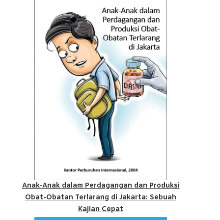
Anak-Anak dalam Perdagangan dan Produksi
Obat-Obatan Terlarang di Jakarta: Sebuah
Kajian Cepat