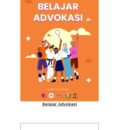
Belajar Advokasi