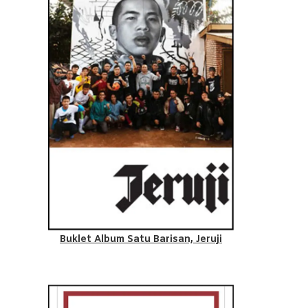
Buklet Album Satu Barisan, Jeruji