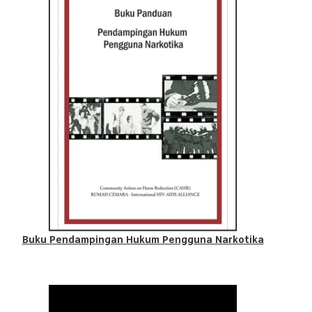
Buku Pendampingan Hukum Pengguna Narkotika