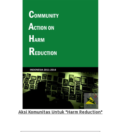
Aksi Komunitas Untuk "Harm Reduction"