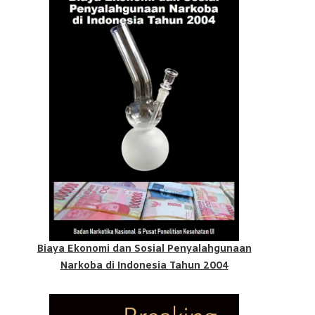
Biaya Ekonomi dan Sosial Penyalahgunaan
Narkoba di Indonesia Tahun 2004