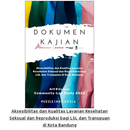
Aksesibilitas dan Kualitas Layanan Kesehatan
Seksual dan Reproduksi bagi LSL dan Transpuan
di Kota Bandung