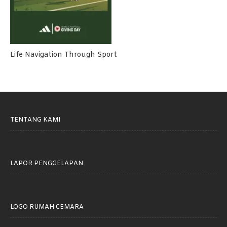
Life Navigation Through Sport
TENTANG KAMI
LAPOR PENGGELAPAN
LOGO RUMAH CEMARA