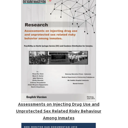
Assessments on Injecting Drug Use and
Unprotected Sex Related Risky Behaviour
Among Inmates