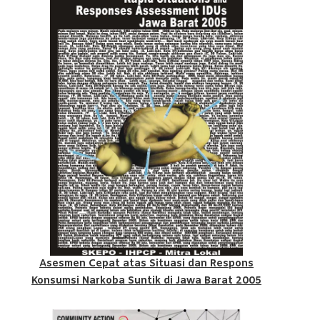
Asesmen Cepat atas Situasi dan Respons
Konsumsi Narkoba Suntik di Jawa Barat 2005