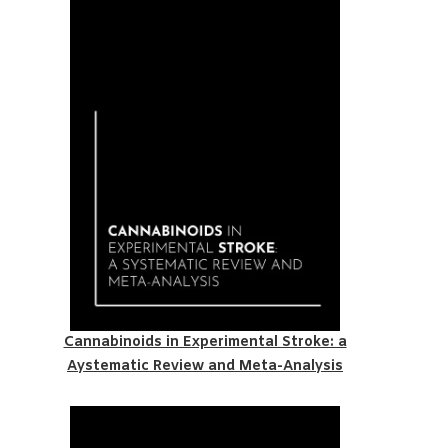
Cannabinoids in Experimental Stroke: a
Aystematic Review and Meta-Analysis