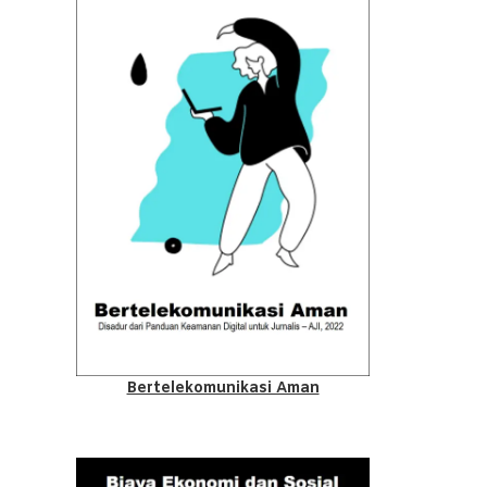
Bertelekomunikasi Aman