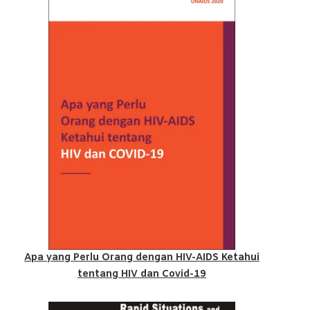
Apa yang Perlu Orang dengan HIV-AIDS Ketahui
tentang HIV dan Covid-19