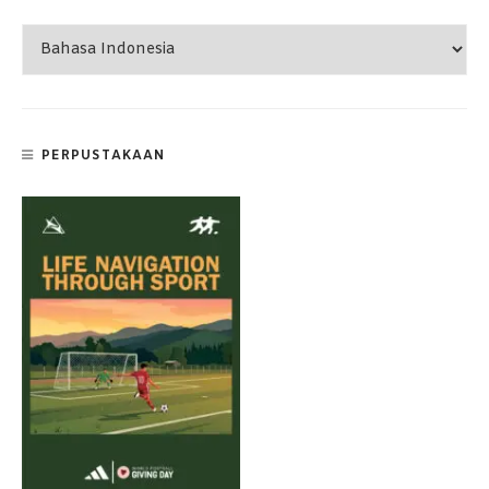
PERPUSTAKAAN