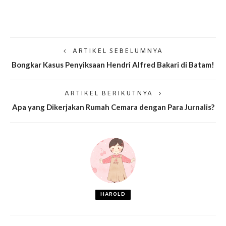
ARTIKEL SEBELUMNYA
Bongkar Kasus Penyiksaan Hendri Alfred Bakari di Batam!
ARTIKEL BERIKUTNYA
Apa yang Dikerjakan Rumah Cemara dengan Para Jurnalis?
HAROLD