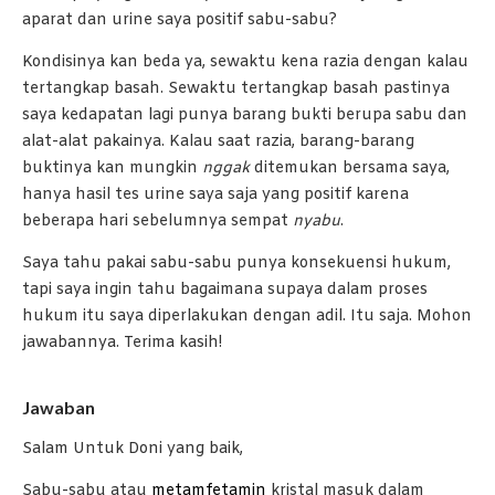
aparat dan urine saya positif sabu-sabu?
Kondisinya kan beda ya, sewaktu kena razia dengan kalau
tertangkap basah. Sewaktu tertangkap basah pastinya
saya kedapatan lagi punya barang bukti berupa sabu dan
alat-alat pakainya. Kalau saat razia, barang-barang
buktinya kan mungkin
nggak
ditemukan bersama saya,
hanya hasil tes urine saya saja yang positif karena
beberapa hari sebelumnya sempat
nyabu
.
Saya tahu pakai sabu-sabu punya konsekuensi hukum,
tapi saya ingin tahu bagaimana supaya dalam proses
hukum itu saya diperlakukan dengan adil. Itu saja. Mohon
jawabannya. Terima kasih!
Jawaban
Salam Untuk Doni yang baik,
Sabu-sabu atau
metamfetamin
kristal masuk dalam