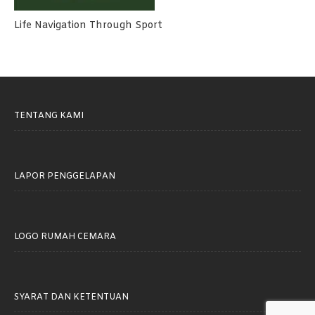
Life Navigation Through Sport
TENTANG KAMI
LAPOR PENGGELAPAN
LOGO RUMAH CEMARA
SYARAT DAN KETENTUAN