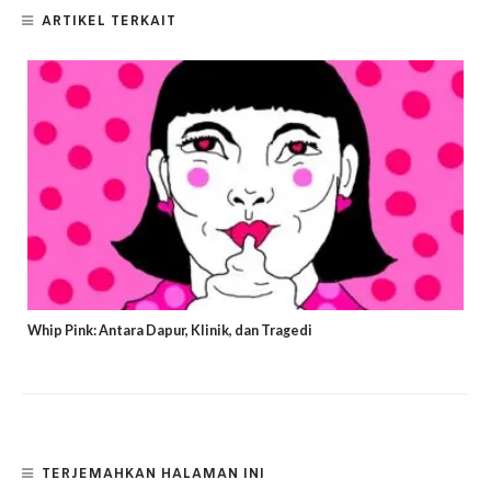
ARTIKEL TERKAIT
Whip Pink: Antara Dapur, Klinik, dan Tragedi
TERJEMAHKAN HALAMAN INI