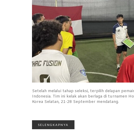
Setelah melalui tahap seleksi, terpilih delapan pem
Indonesia. Tim ini kelak akan berlaga di turnamen 
Korea Selatan, 21-28 September mendatang.
SELENGKAPNYA