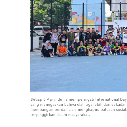
Setiap 6 April, dunia memperingati International D
yang menegaskan bahwa olahraga lebih dari sekadar 
membangun perdamaian, menghapus batasan sosial,
terpinggirkan dalam masyarakat.