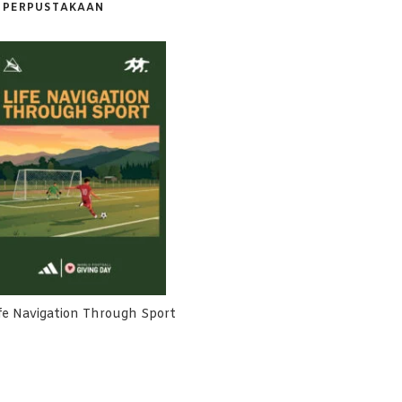
PERPUSTAKAAN
fe Navigation Through Sport