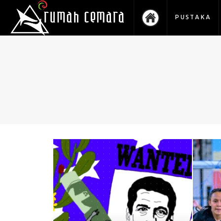
PUSTAKA