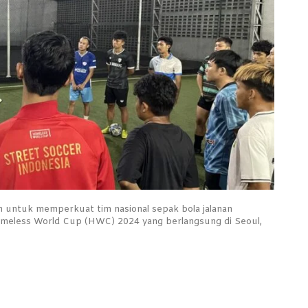
ain untuk memperkuat tim nasional sepak bola jalanan
Homeless World Cup (HWC) 2024 yang berlangsung di Seoul,