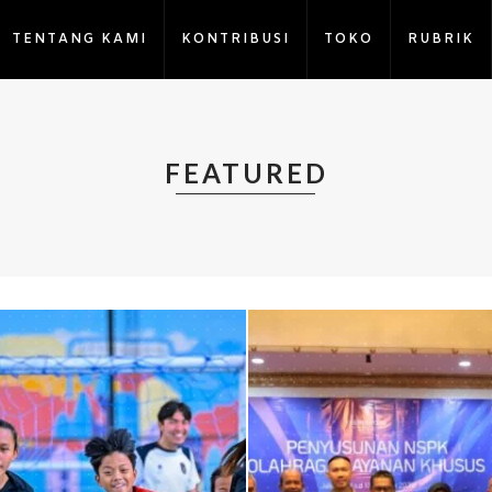
TENTANG KAMI
KONTRIBUSI
TOKO
RUBRIK
FEATURED