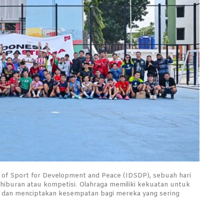
ay of Sport for Development and Peace (IDSDP), sebuah hari
hiburan atau kompetisi. Olahraga memiliki kekuatan untuk
 dan menciptakan kesempatan bagi mereka yang sering