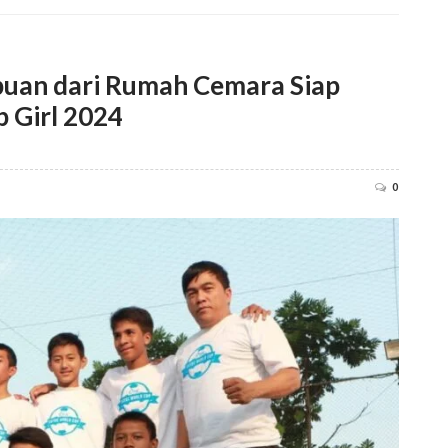
uan dari Rumah Cemara Siap
 Girl 2024
0